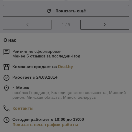
Показать ещё
1
/ 9
О нас
Рейтинг не сформирован
Менее 5 отзывов за последний год
Компания продает на
Deal.by
Работает с 24.09.2014
г. Минск
посёлок Городище, Колодищанского сельсовета, Минский
район, Минская область., Минск, Беларусь
Контакты
Сегодня работает с 10:00 до 19:00
Показать весь график работы