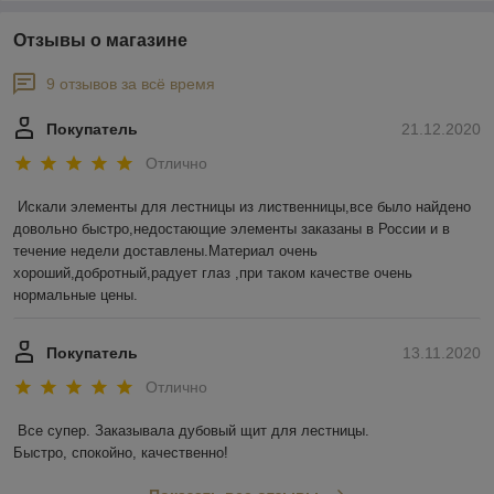
Отзывы о магазине
9 отзывов за всё время
Покупатель
21.12.2020
Отлично
Искали элементы для лестницы из лиственницы,все было найдено 
довольно быстро,недостающие элементы заказаны в России и в 
течение недели доставлены.Материал очень 
хороший,добротный,радует глаз ,при таком качестве очень 
нормальные цены.
Покупатель
13.11.2020
Отлично
Все супер. Заказывала дубовый щит для лестницы.

Быстро, спокойно, качественно!