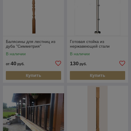
Балясины для лестниц из
Готовая стойка из
дуба "Симметрия"
нержавеющей стали
В наличии
В наличии
40
130
от
руб.
руб.
Купить
Купить