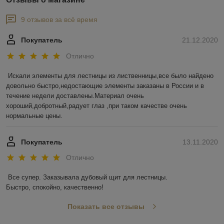
9 отзывов за всё время
Покупатель
21.12.2020
Отлично
Искали элементы для лестницы из лиственницы,все было найдено 
довольно быстро,недостающие элементы заказаны в России и в 
течение недели доставлены.Материал очень 
хороший,добротный,радует глаз ,при таком качестве очень 
нормальные цены.
Покупатель
13.11.2020
Отлично
Все супер. Заказывала дубовый щит для лестницы.

Быстро, спокойно, качественно!
Показать все отзывы