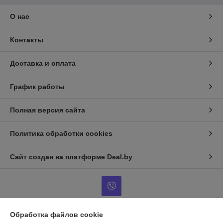
О нас
Контакты
Доставка и оплата
График работы
Полная версия сайта
Политика обработки cookies
Сайт создан на платформе Deal.by
Обработка файлов cookie