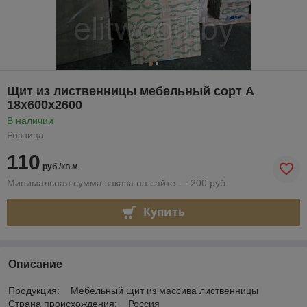
Щит из лиственницы мебельный сорт А
18х600х2600
В наличии
Розница
110
руб./кв.м
Минимальная сумма заказа на сайте — 200 руб.
Купить
Описание
Продукция: Мебельный щит из массива лиственницы
Страна происхождения: Россия