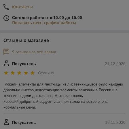
Контакты
Сегодня работает с 10:00 до 15:00
Показать весь график работы
Отзывы о магазине
9 отзывов за всё время
Покупатель
21.12.2020
Отлично
Искали элементы для лестницы из лиственницы,все было найдено 
довольно быстро,недостающие элементы заказаны в России и в 
течение недели доставлены.Материал очень 
хороший,добротный,радует глаз ,при таком качестве очень 
нормальные цены.
Покупатель
13.11.2020