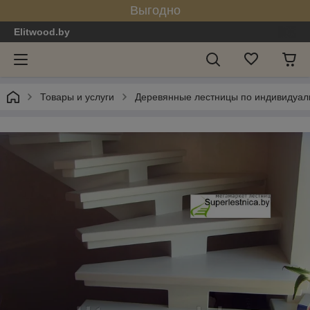
Выгодно
Elitwood.by
Товары и услуги
Деревянные лестницы по индивидуал