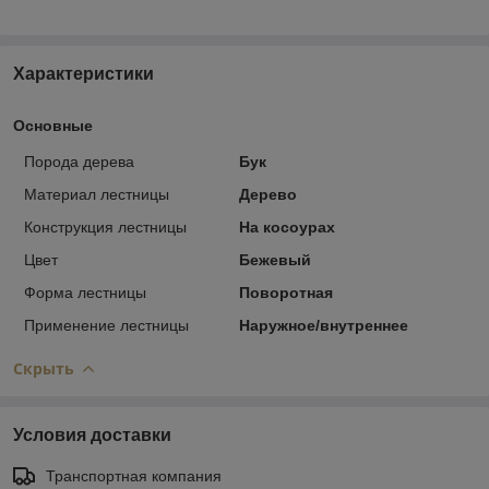
Характеристики
Основные
Порода дерева
Бук
Материал лестницы
Дерево
Конструкция лестницы
На косоурах
Цвет
Бежевый
Форма лестницы
Поворотная
Применение лестницы
Наружное/внутреннее
Скрыть
Условия доставки
Транспортная компания