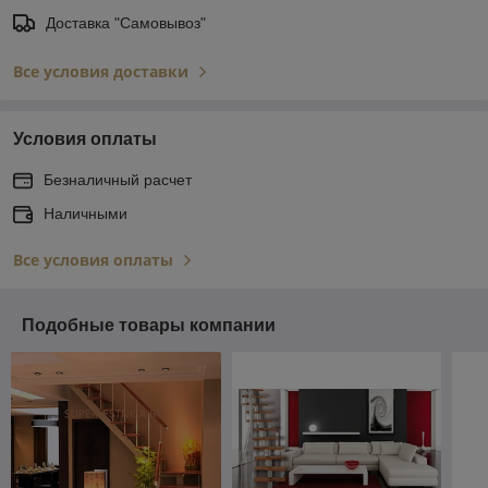
Доставка "Самовывоз"
Все условия доставки
Условия оплаты
Безналичный расчет
Наличными
Все условия оплаты
Подобные товары компании