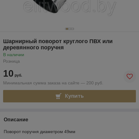
Шарнирный поворот круглого ПВХ или
деревянного поручня
В наличии
Розница
10
руб.
Минимальная сумма заказа на сайте — 200 руб.
Купить
Описание
Поворот поручня диаметром 49мм