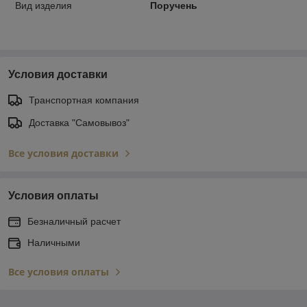
Вид изделия
Поручень
Условия доставки
Транспортная компания
Доставка "Самовывоз"
Все условия доставки
Условия оплаты
Безналичный расчет
Наличными
Все условия оплаты