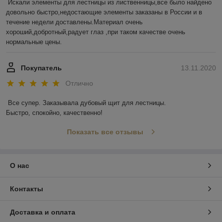
Искали элементы для лестницы из лиственницы,все было найдено 
довольно быстро,недостающие элементы заказаны в России и в 
течение недели доставлены.Материал очень 
хороший,добротный,радует глаз ,при таком качестве очень 
нормальные цены.
Покупатель
13.11.2020
Отлично
Все супер. Заказывала дубовый щит для лестницы.

Быстро, спокойно, качественно!
Показать все отзывы
О нас
Контакты
Доставка и оплата