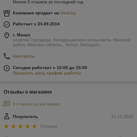
Менее 5 отзывов за последний год
Компания продает на
Deal.by
Работает с 24.09.2014
г. Минск
посёлок Городище, Колодищанского сельсовета, Минский
район, Минская область., Минск, Беларусь
Контакты
Сегодня работает с 10:00 до 15:00
Показать весь график работы
Отзывы о магазине
9 отзывов за всё время
Покупатель
21.12.2020
Отлично